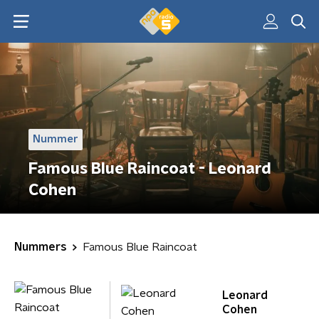
Nummer
Famous Blue Raincoat - Leonard
Cohen
Nummers
Famous Blue Raincoat
Leonard
Cohen