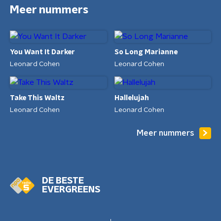
Meer nummers
You Want It Darker
So Long Marianne
Leonard Cohen
Leonard Cohen
Take This Waltz
Hallelujah
Leonard Cohen
Leonard Cohen
Meer nummers
DE BESTE
EVERGREENS