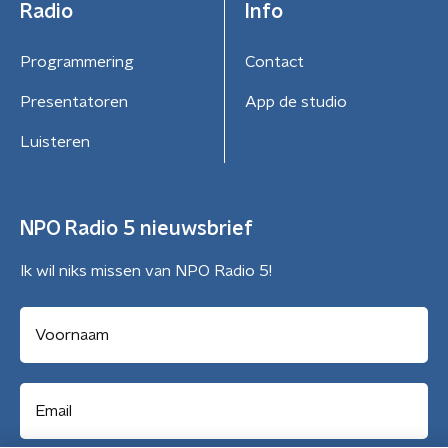
Radio
Info
Programmering
Contact
Presentatoren
App de studio
Luisteren
NPO Radio 5 nieuwsbrief
Ik wil niks missen van NPO Radio 5!