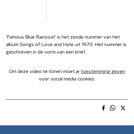
'Famous Blue Raincoat' is het zesde nummer van het
album Songs of Love and Hate uit 1970. Het nummer is
geschreven in de vorm van een brief.
Om deze video te tonen moet je
toestemming geven
voor social media cookies.