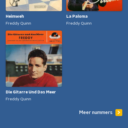
Heimweh
La Paloma
Freddy Quinn
Freddy Quinn
Die Gitarre Und Das Meer
Freddy Quinn
Meer nummers