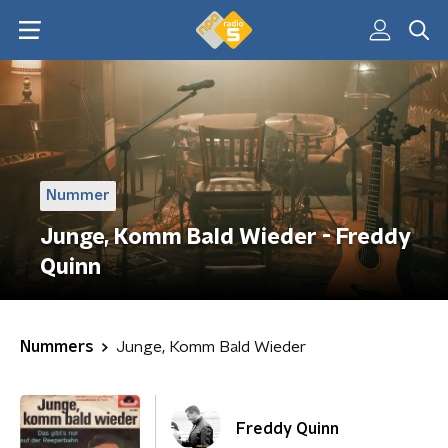
Nummer
Junge, Komm Bald Wieder - Freddy
Quinn
Nummers
Junge, Komm Bald Wieder
Freddy Quinn