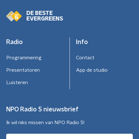
DE BESTE
EVERGREENS
Radio
Info
Programmering
Contact
Presentatoren
App de studio
Luisteren
NPO Radio 5 nieuwsbrief
Ik wil niks missen van NPO Radio 5!