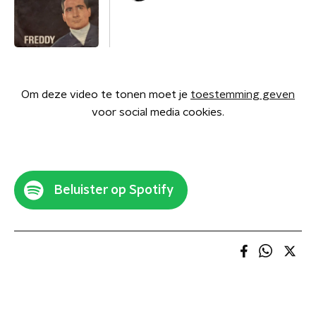
Om deze video te tonen moet je
toestemming geven
voor social media cookies.
Beluister op Spotify