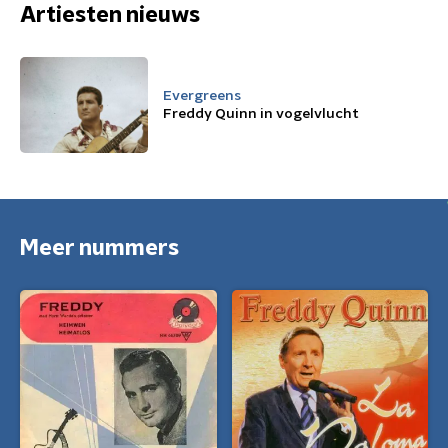
Artiesten nieuws
Evergreens
Freddy Quinn in vogelvlucht
Meer nummers