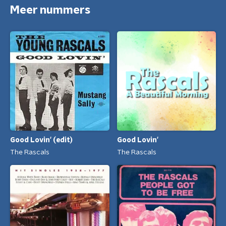
Meer nummers
Good Lovin'
Good Lovin' (edit)
The Rascals
The Rascals