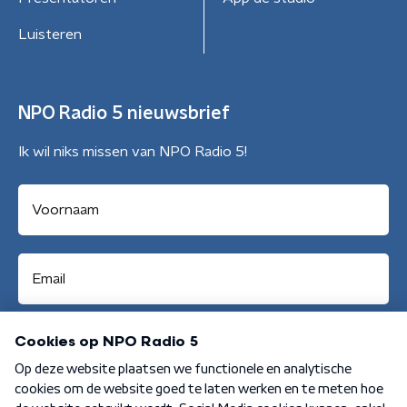
Luisteren
NPO Radio 5 nieuwsbrief
Ik wil niks missen van NPO Radio 5!
Aanmelden