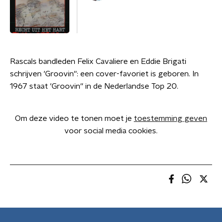
Rascals bandleden Felix Cavaliere en Eddie Brigati
schrijven 'Groovin'': een cover-favoriet is geboren. In
1967 staat 'Groovin'' in de Nederlandse Top 20.
Om deze video te tonen moet je
toestemming geven
voor social media cookies.