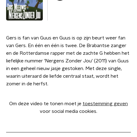
Gers is fan van Guus en Guus is op zijn beurt weer fan
van Gers. En één en één is twee. De Brabantse zanger
en de Rotterdamse rapper met de zachte G hebben het
liefelijke nummer 'Nergens Zonder Jou' (2011) van Guus
in een geheel nieuw jasje gestoken. Met deze single,
waarin uiteraard de liefde centraal staat, wordt het
zomer in de herfst.
Om deze video te tonen moet je
toestemming geven
voor social media cookies.