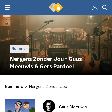
Nummer
Nergens Zonder Jou - Guus
Meeuwis & Gers Pardoel
Nummers
Nergens Zonder Jou
Guus Meeuwis