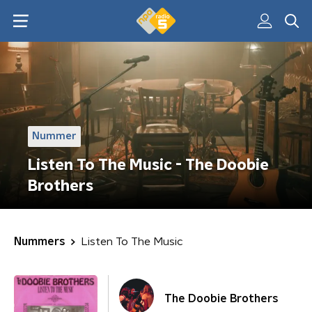
Nummer
Listen To The Music - The Doobie
Brothers
Nummers
Listen To The Music
The Doobie Brothers