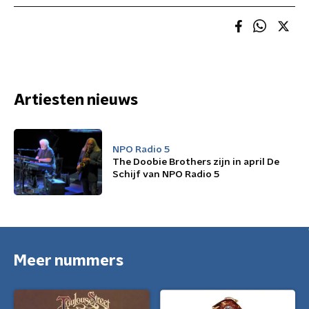
Artiesten nieuws
NPO Radio 5
The Doobie Brothers zijn in april De
Schijf van NPO Radio 5
Meer nummers