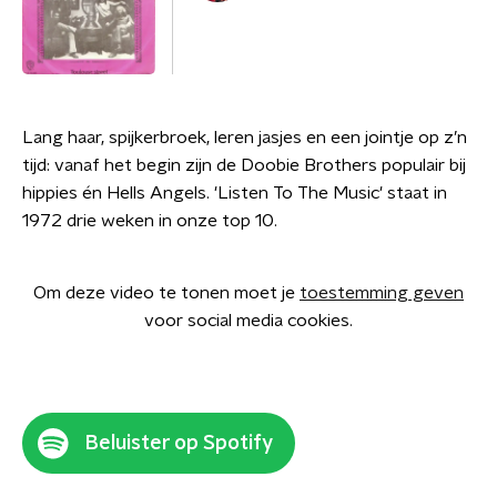
Lang haar, spijkerbroek, leren jasjes en een jointje op z’n
tijd: vanaf het begin zijn de Doobie Brothers populair bij
hippies én Hells Angels. 'Listen To The Music' staat in
1972 drie weken in onze top 10.
Om deze video te tonen moet je
toestemming geven
voor social media cookies.
Beluister op Spotify