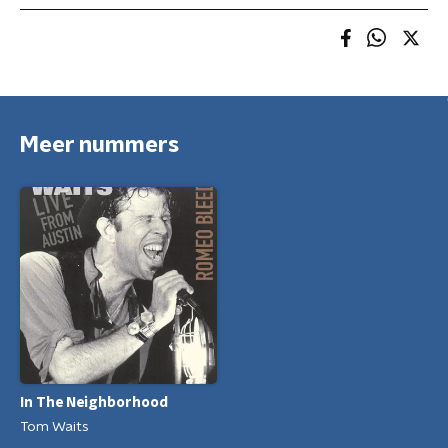
Meer nummers
In The Neighborhood
Tom Waits