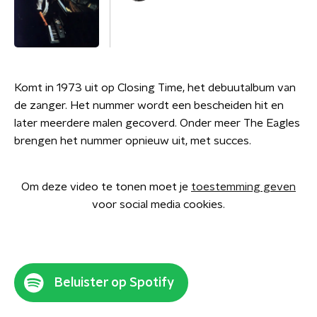
Komt in 1973 uit op Closing Time, het debuutalbum van
de zanger. Het nummer wordt een bescheiden hit en
later meerdere malen gecoverd. Onder meer The Eagles
brengen het nummer opnieuw uit, met succes.
Om deze video te tonen moet je
toestemming geven
voor social media cookies.
Beluister op Spotify