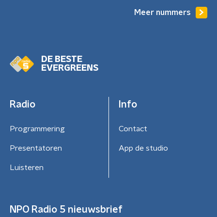
Meer nummers
DE BESTE
EVERGREENS
Radio
Info
Programmering
Contact
Presentatoren
App de studio
Luisteren
NPO Radio 5 nieuwsbrief