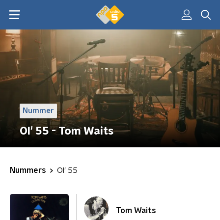
Nummer
Ol' 55 - Tom Waits
Nummers
Ol' 55
Tom Waits