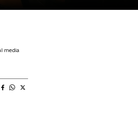
al media