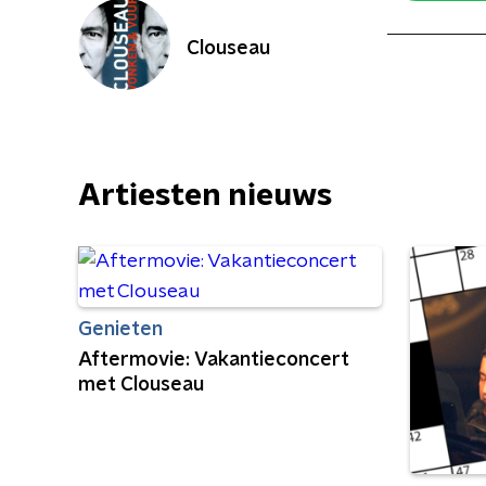
Clouseau
Artiesten nieuws
Genieten
Aftermovie: Vakantieconcert
met Clouseau