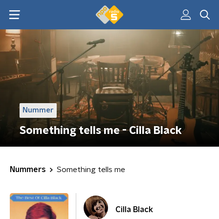
Nummer
Something tells me - Cilla Black
Nummers
Something tells me
Cilla Black