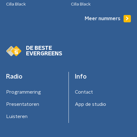
Cilla Black
Cilla Black
Meer nummers
DE BESTE
EVERGREENS
Radio
Info
Programmering
Contact
Presentatoren
App de studio
Luisteren