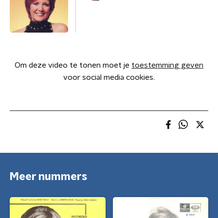
Om deze video te tonen moet je
toestemming geven
voor social media cookies.
Meer nummers