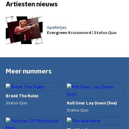
Artiesten nieuws
Spelletjes
Evergreen Kruiswoord | Status Quo
Meer nummers
Break The Rules
Status Quo
Roll Over Lay Down (live)
Status Quo