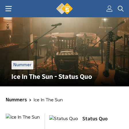
Nummer
Ice In The Sun - Status Quo
Nummers
Ice In The Sun
Status Quo