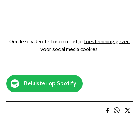
Om deze video te tonen moet je
toestemming geven
voor social media cookies.
Beluister op Spotify