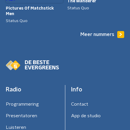
The Wanderer
Status Quo
Pictures Of Matchstick
Men
Status Quo
Meer nummers
DE BESTE
EVERGREENS
Radio
Info
Programmering
Contact
Presentatoren
App de studio
Luisteren