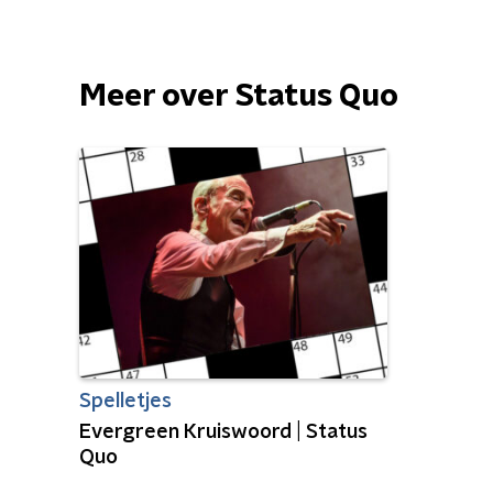
Meer over Status Quo
Spelletjes
Evergreen Kruiswoord | Status
Quo