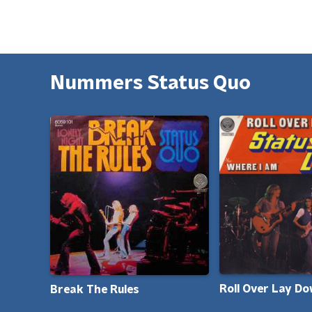
Nummers Status Quo
Roll Over Lay Dow
Break The Rules