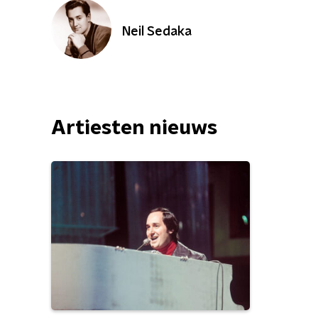
Neil Sedaka
Artiesten nieuws