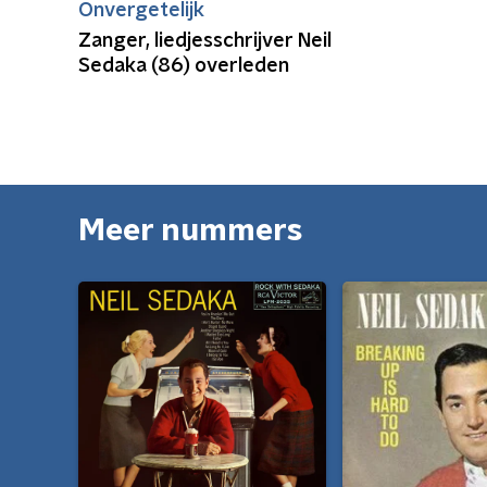
Onvergetelijk
Zanger, liedjesschrijver Neil
Sedaka (86) overleden
Meer nummers