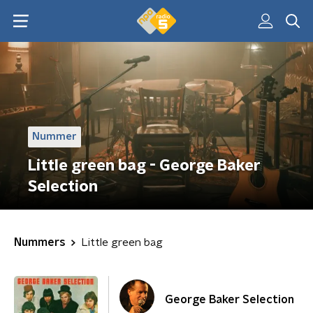
Nummer
Little green bag - George Baker
Selection
Nummers
Little green bag
George Baker Selection