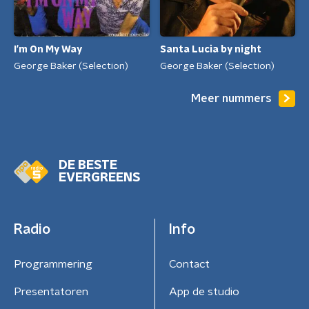
I'm On My Way
Santa Lucia by night
George Baker (Selection)
George Baker (Selection)
Meer nummers
DE BESTE
EVERGREENS
Radio
Info
Programmering
Contact
Presentatoren
App de studio