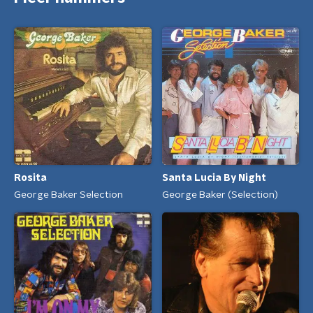
Rosita
Santa Lucia By Night
George Baker Selection
George Baker (Selection)