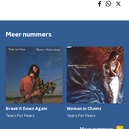
Meer nummers
Break It Down Again
Woman In Chains
Tears For Fears
Tears For Fears