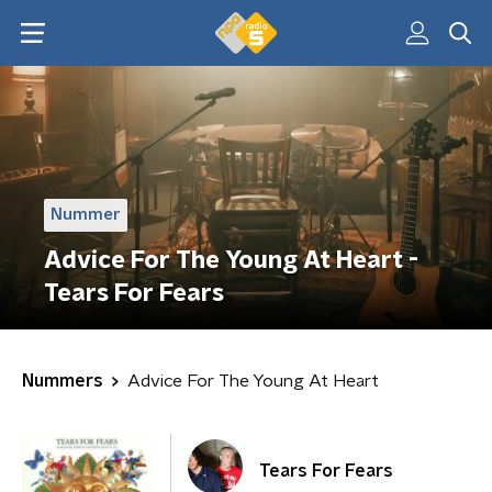
Nummer
Advice For The Young At Heart -
Tears For Fears
Nummers
Advice For The Young At Heart
Tears For Fears