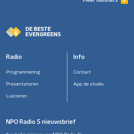
Meer nummers
DE BESTE
EVERGREENS
Radio
Info
Programmering
Contact
Presentatoren
App de studio
Luisteren
NPO Radio 5 nieuwsbrief