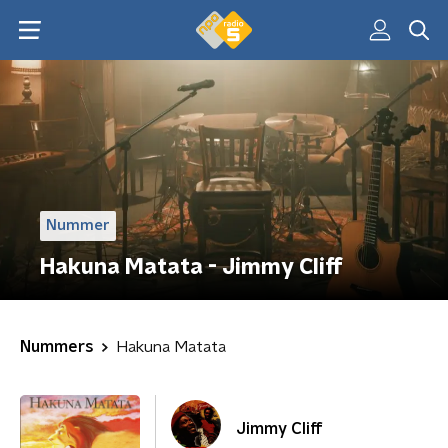
Nummer
Hakuna Matata - Jimmy Cliff
Nummers
Hakuna Matata
Jimmy Cliff