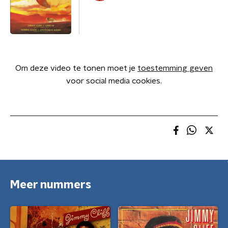
Om deze video te tonen moet je
toestemming geven
voor social media cookies.
Meer nummers