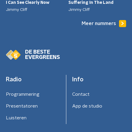
I Can See Clearly Now
Suffering In The Land
Jimmy Cliff
Jimmy Cliff
Meer nummers
DE BESTE
EVERGREENS
Radio
Info
Programmering
Contact
Presentatoren
App de studio
Luisteren