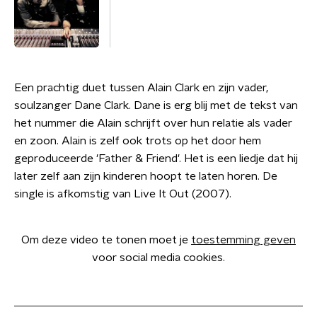
Een prachtig duet tussen Alain Clark en zijn vader,
soulzanger Dane Clark. Dane is erg blij met de tekst van
het nummer die Alain schrijft over hun relatie als vader
en zoon. Alain is zelf ook trots op het door hem
geproduceerde 'Father & Friend'. Het is een liedje dat hij
later zelf aan zijn kinderen hoopt te laten horen. De
single is afkomstig van Live It Out (2007).
Om deze video te tonen moet je
toestemming geven
voor social media cookies.