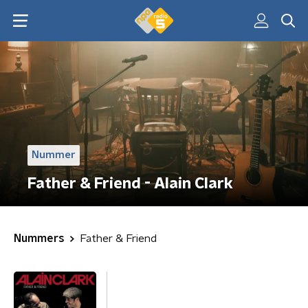
Nummer
Father & Friend - Alain Clark
Nummers
Father & Friend