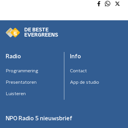
DE BESTE
EVERGREENS
Radio
Info
Programmering
Contact
Presentatoren
App de studio
Luisteren
NPO Radio 5 nieuwsbrief