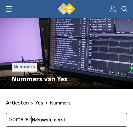
Nummers
Nummers van Yes
Artiesten
Yes
Nummers
Sorteren