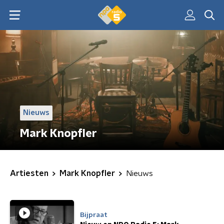
Nieuws
Mark Knopfler
Artiesten
Mark Knopfler
Nieuws
Bijpraat