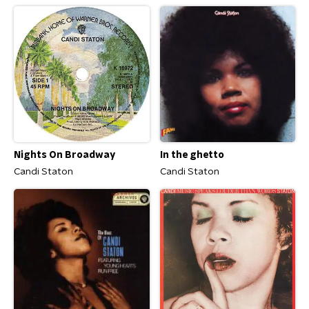
Nights On Broadway
In the ghetto
Candi Staton
Candi Staton