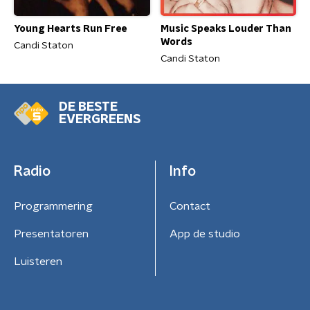
Young Hearts Run Free
Music Speaks Louder Than
Words
Candi Staton
Candi Staton
DE BESTE
EVERGREENS
Radio
Info
Programmering
Contact
Presentatoren
App de studio
Luisteren