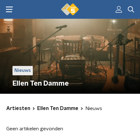
Nieuws
Ellen Ten Damme
Artiesten
Ellen Ten Damme
Nieuws
Geen artikelen gevonden