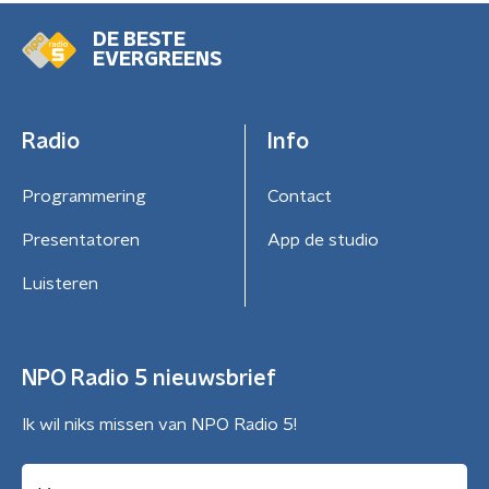
DE BESTE
EVERGREENS
Radio
Info
Programmering
Contact
Presentatoren
App de studio
Luisteren
NPO Radio 5 nieuwsbrief
Ik wil niks missen van NPO Radio 5!