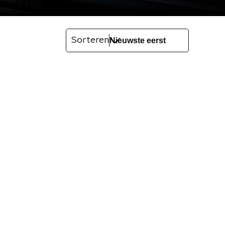
Sorteren