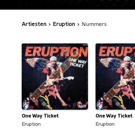
Artiesten
Eruption
Nummers
One Way Ticket
One Way Ticket
Eruption
Eruption