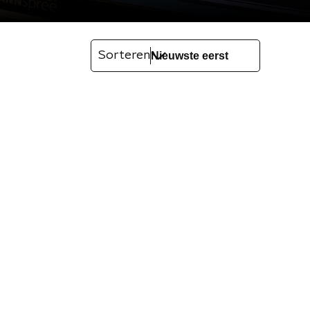
Sorteren