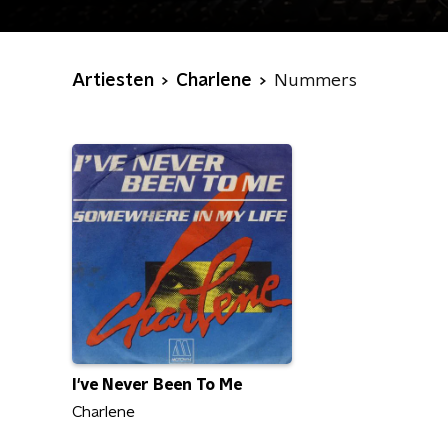
Artiesten
Charlene
Nummers
I've Never Been To Me
Charlene