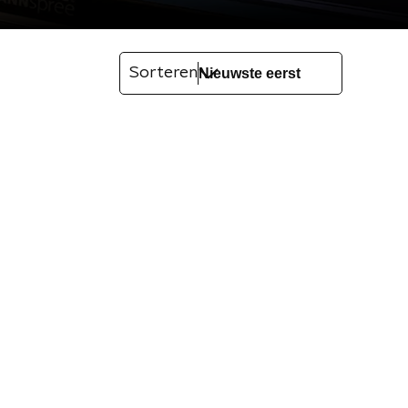
Sorteren