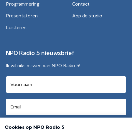
Programmering
Contact
Presentatoren
App de studio
Luisteren
NPO Radio 5 nieuwsbrief
Ik wil niks missen van NPO Radio 5!
Aanmelden