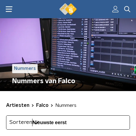
Nummers
Nummers van Falco
Artiesten
Falco
Nummers
Sorteren