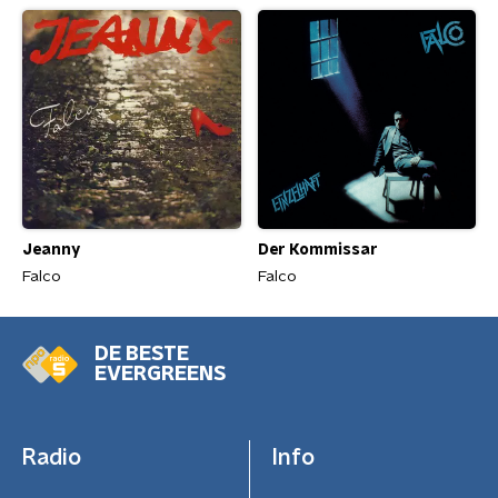
Der Kommissar
Jeanny
Falco
Falco
DE BESTE
EVERGREENS
Radio
Info