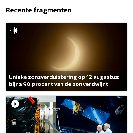
Recente fragmenten
Unieke zonsverduistering op 12 augustus:
bijna 90 procent van de zon verdwijnt