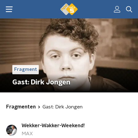
Fragment
Gast: Dirk Jongen
Fragmenten
Gast: Dirk Jongen
Wekker-Wakker-Weekend!
MAX