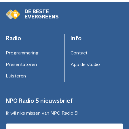
DE BESTE
EVERGREENS
Radio
Info
Programmering
Contact
Presentatoren
App de studio
Luisteren
NPO Radio 5 nieuwsbrief
Ik wil niks missen van NPO Radio 5!