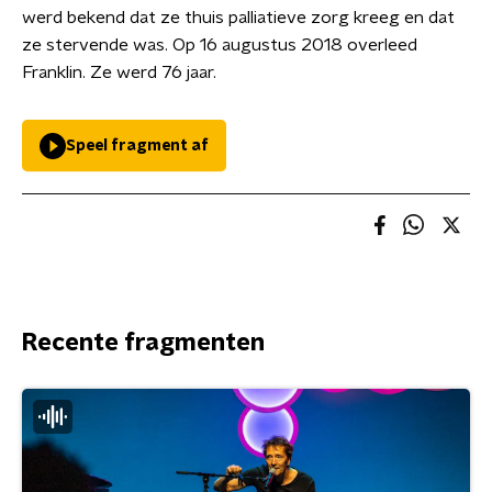
werd bekend dat ze thuis palliatieve zorg kreeg en dat
ze stervende was. Op 16 augustus 2018 overleed
Franklin. Ze werd 76 jaar.
Speel fragment af
Recente fragmenten