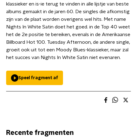
klassieker en is-ie terug te vinden in alle lijstje van beste
albums gemaakt in de jaren 60. De singles die afkomstig
zijn van de plaat worden overigens wel hits. Met name
Nights In White Satin doet het goed. in de Top 40 weet
het de 2e positie te bereiken, evenals in de Amerikaanse
Billboard Hot 100. Tuesday Afternoon, de andere single,
groeit ook uit tot een Moody Blues-klassieker, maar zal
het succes van Nights In White Satin niet evenaren.
Speel fragment af
Recente fragmenten