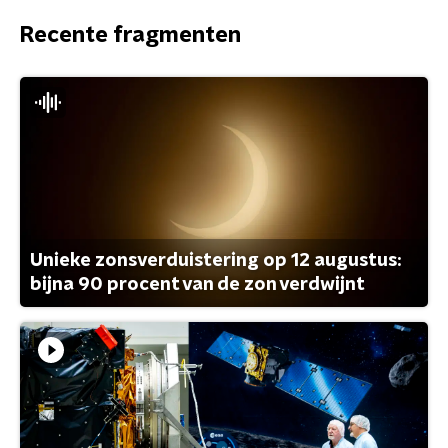
Recente fragmenten
Unieke zonsverduistering op 12 augustus:
bijna 90 procent van de zon verdwijnt