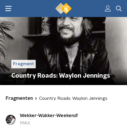
Fragment
Country Roads: Waylon Jennings
Fragmenten
Country Roads: Waylon Jennings
Wekker-Wakker-Weekend!
MAX