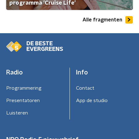
programma 'Cruise Life'
Alle fragmenten
DE BESTE
EVERGREENS
Radio
Info
Programmering
Contact
Presentatoren
App de studio
Luisteren