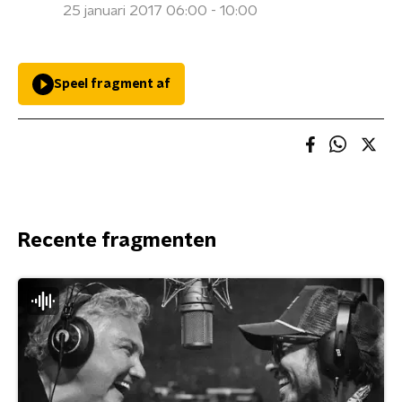
25 januari 2017 06:00 - 10:00
Speel fragment af
Recente fragmenten