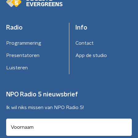
EVERGREENS
Radio
Info
Programmering
Contact
Presentatoren
App de studio
Luisteren
NPO Radio 5 nieuwsbrief
Ik wil niks missen van NPO Radio 5!