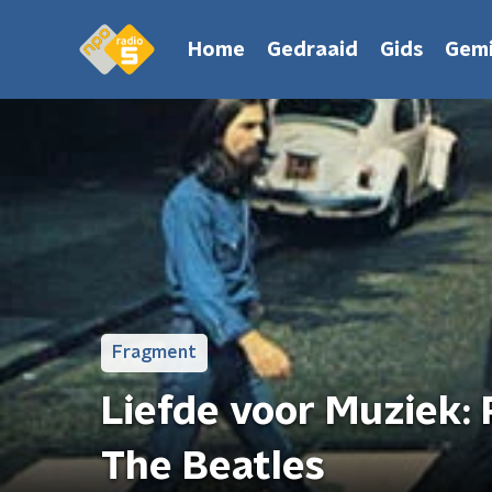
Home
Gedraaid
Gids
Gemi
Fragment
Liefde voor Muziek:
The Beatles