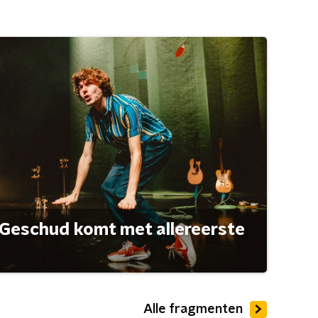
Geschud komt met allereerste
Alle fragmenten