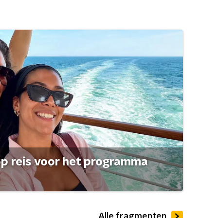
op reis voor het programma
Alle fragmenten