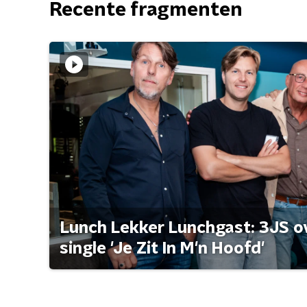
Recente fragmenten
Lunch Lekker Lunchgast: 3JS o
single 'Je Zit In M'n Hoofd'