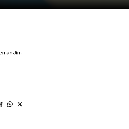
leman Jim