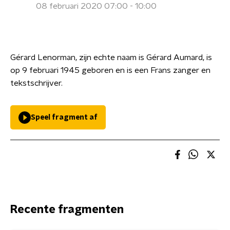
08 februari 2020 07:00 - 10:00
Gérard Lenorman, zijn echte naam is Gérard Aumard, is
op 9 februari 1945 geboren en is een Frans zanger en
tekstschrijver.
Speel fragment af
Recente fragmenten