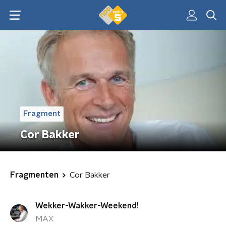
Fragment
Cor Bakker
Fragmenten
Cor Bakker
Wekker-Wakker-Weekend!
MAX