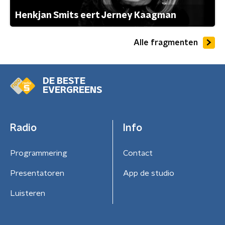
Henkjan Smits eert Jerney Kaagman
Alle fragmenten
DE BESTE
EVERGREENS
Radio
Info
Programmering
Contact
Presentatoren
App de studio
Luisteren