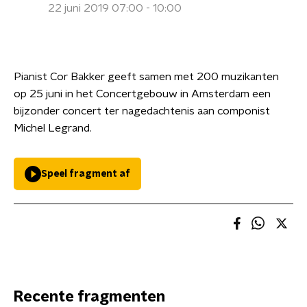
22 juni 2019 07:00 - 10:00
Pianist Cor Bakker geeft samen met 200 muzikanten
op 25 juni in het Concertgebouw in Amsterdam een
bijzonder concert ter nagedachtenis aan componist
Michel Legrand.
Speel fragment af
Recente fragmenten