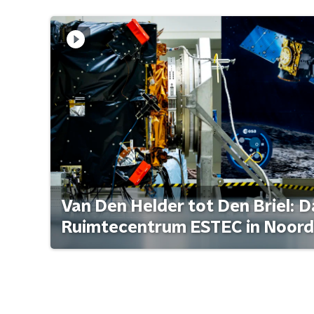
Van Den Helder tot Den Briel: D
Ruimtecentrum ESTEC in Noord