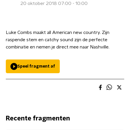
20 oktober 2018 07:00 - 10:00
Luke Combs maakt all American new country. Zijn
raspende stem en catchy sound zijn de perfecte
combinatie en nemen je direct mee naar Nashville.
Speel fragment af
Recente fragmenten