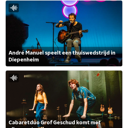
André Manuel speelt een thuiswedstrijd in
Diepenheim
Cabaretduo Grof Geschud komt met