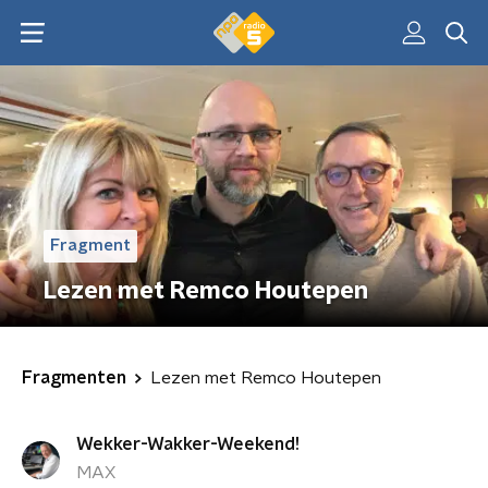
Fragment
Lezen met Remco Houtepen
Fragmenten
Lezen met Remco Houtepen
Wekker-Wakker-Weekend!
MAX