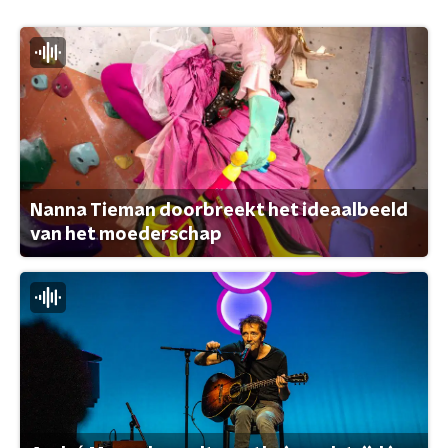
Nanna Tieman doorbreekt het ideaalbeeld
van het moederschap