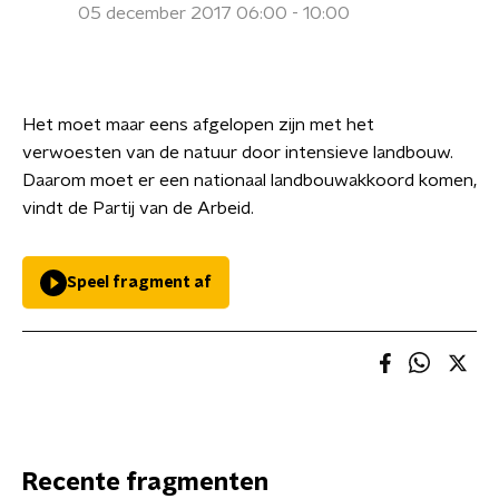
05 december 2017 06:00 - 10:00
Het moet maar eens afgelopen zijn met het
verwoesten van de natuur door intensieve landbouw.
Daarom moet er een nationaal landbouwakkoord komen,
vindt de Partij van de Arbeid.
Speel fragment af
Recente fragmenten