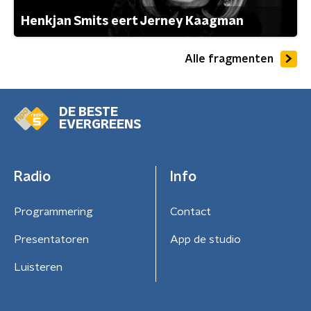
Henkjan Smits eert Jerney Kaagman
Alle fragmenten
DE BESTE
EVERGREENS
Radio
Info
Programmering
Contact
Presentatoren
App de studio
Luisteren