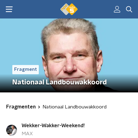
Fragment
Nationaal Landbouwakkoord
Fragmenten
Nationaal Landbouwakkoord
Wekker-Wakker-Weekend!
MAX