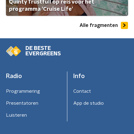
Quinty Trustfull op reis voor het
programma 'Cruise Life'
Alle fragmenten
DE BESTE
EVERGREENS
Radio
Info
Programmering
Contact
Presentatoren
App de studio
Luisteren