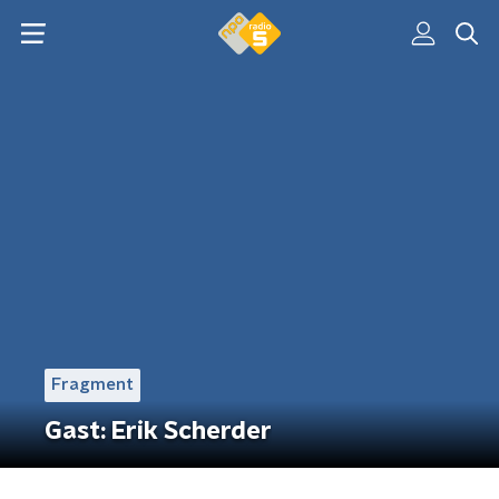
Fragment
Gast: Erik Scherder