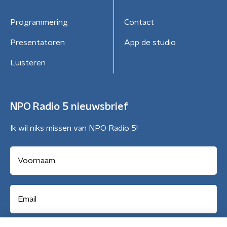
Programmering
Contact
Presentatoren
App de studio
Luisteren
NPO Radio 5 nieuwsbrief
Ik wil niks missen van NPO Radio 5!