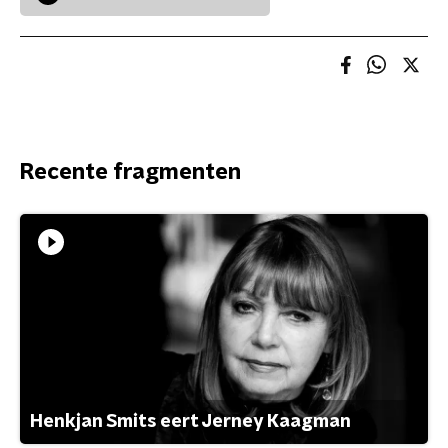
Recente fragmenten
Henkjan Smits eert Jerney Kaagman