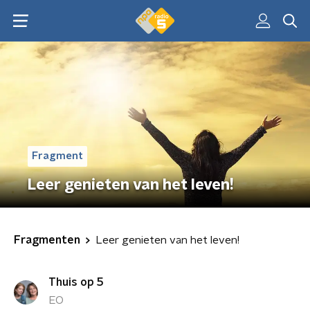
Fragment
Leer genieten van het leven!
Fragmenten
Leer genieten van het leven!
Thuis op 5
EO