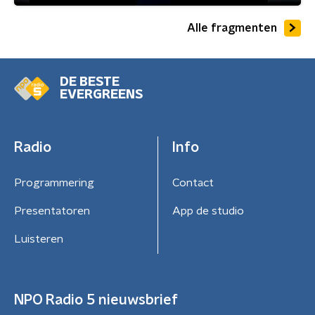
Alle fragmenten
DE BESTE
EVERGREENS
Radio
Info
Programmering
Contact
Presentatoren
App de studio
Luisteren
NPO Radio 5 nieuwsbrief