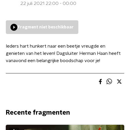
22 juli 2021 22:00 - 00:00
Fragment niet beschikbaar
Ieders hart hunkert naar een beetje vreugde en
genieten van het leven! Dagsluiter Herman Haan heeft
vanavond een belangrijke boodschap voor je!
Recente fragmenten