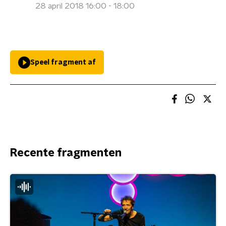
28 april 2018 16:00 - 18:00
Speel fragment af
Recente fragmenten