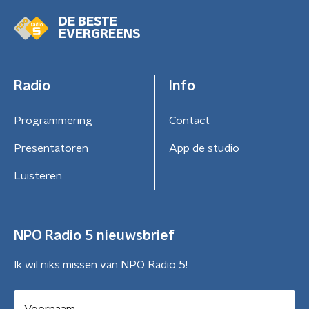
DE BESTE
EVERGREENS
Radio
Info
Programmering
Contact
Presentatoren
App de studio
Luisteren
NPO Radio 5 nieuwsbrief
Ik wil niks missen van NPO Radio 5!