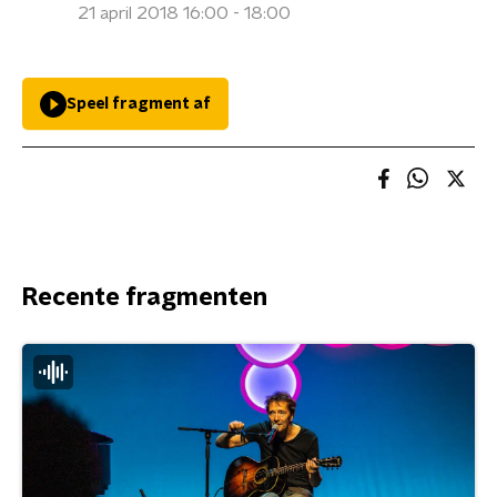
21 april 2018 16:00 - 18:00
Speel fragment af
Recente fragmenten