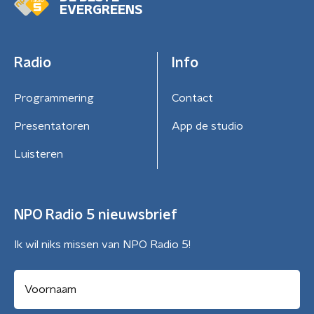
EVERGREENS
Radio
Info
Programmering
Contact
Presentatoren
App de studio
Luisteren
NPO Radio 5 nieuwsbrief
Ik wil niks missen van NPO Radio 5!