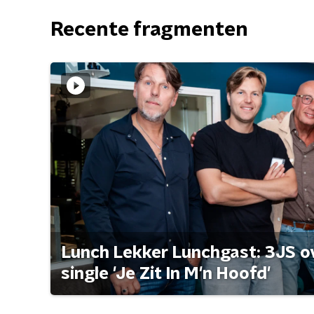
Recente fragmenten
Lunch Lekker Lunchgast: 3JS o
single 'Je Zit In M'n Hoofd'