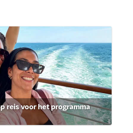
op reis voor het programma