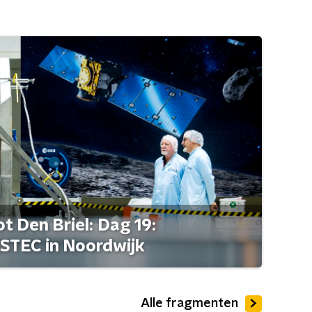
t Den Briel: Dag 19:
STEC in Noordwijk
Alle fragmenten