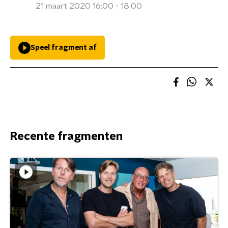
21 maart 2020 16:00 - 18:00
Speel fragment af
Recente fragmenten