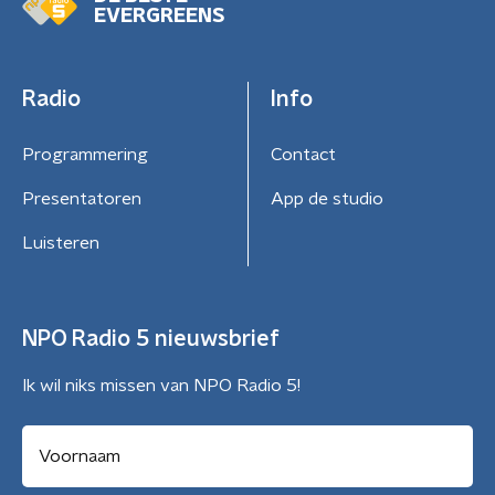
EVERGREENS
Radio
Info
Programmering
Contact
Presentatoren
App de studio
Luisteren
NPO Radio 5 nieuwsbrief
Ik wil niks missen van NPO Radio 5!