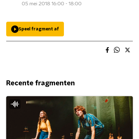
05 mei 2018 16:00 - 18:00
Speel fragment af
Recente fragmenten