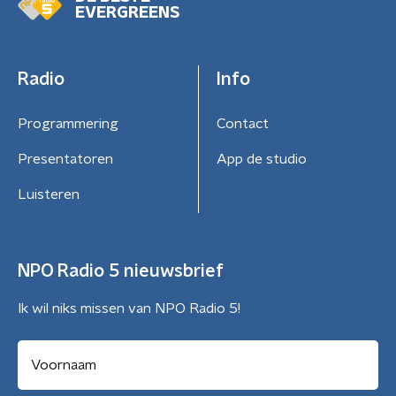
EVERGREENS
Radio
Info
Programmering
Contact
Presentatoren
App de studio
Luisteren
NPO Radio 5 nieuwsbrief
Ik wil niks missen van NPO Radio 5!