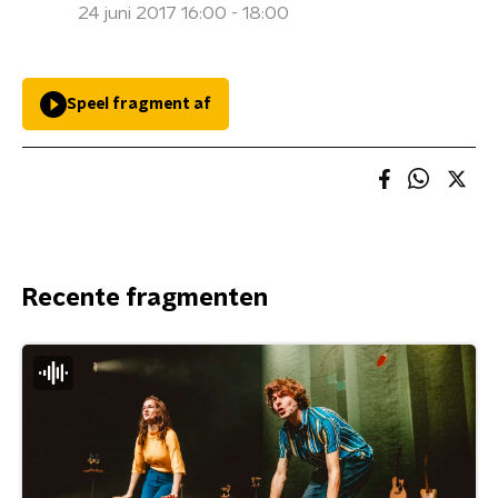
24 juni 2017 16:00 - 18:00
Speel fragment af
Recente fragmenten