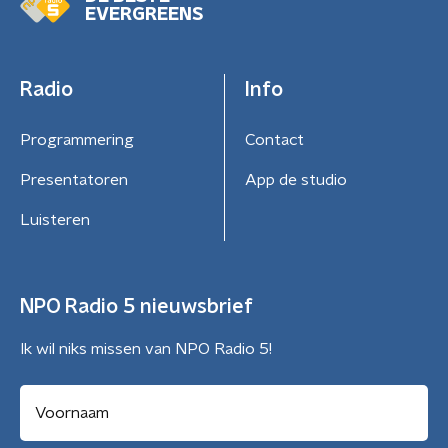
EVERGREENS
Radio
Info
Programmering
Contact
Presentatoren
App de studio
Luisteren
NPO Radio 5 nieuwsbrief
Ik wil niks missen van NPO Radio 5!