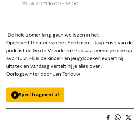
18 juli 2021 16:00 - 18:00
De hele zomer lang gaan we lezen in het
OpenluchtTheater van het Sentiment. Jaap Friso van de
podcast de Grote Vriendelijke Podcast neemt je mee op
avontuur. Hij is de kinder- en jeugdboeken expert bij
uitstek en vandaag vertelt hij je alles over :
Oorlogswinter door Jan Terlouw
Speel fragment af