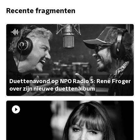
Recente fragmenten
Duettenavond op NPO Radio 5: René Froger
over zijn nieuwe duettenalbum